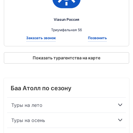
Viasun Россия
Триумфальная 5б
Заказать звонок
Позвонить
Показать турагентства на карте
Баа Атолл по сезону
Туры на лето
Туры на осень