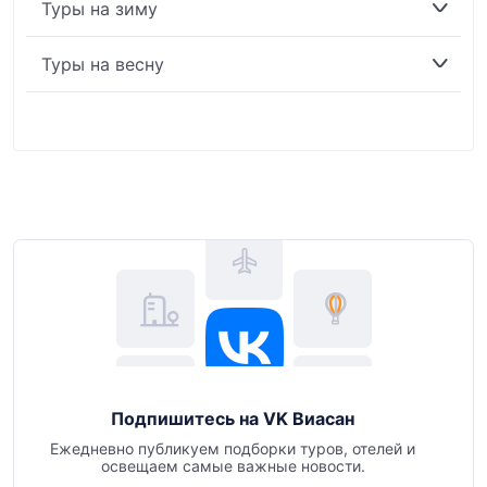
Туры на зиму
Туры на весну
Подпишитесь на VK Виасан
Ежедневно публикуем подборки туров, отелей и
освещаем самые важные новости.