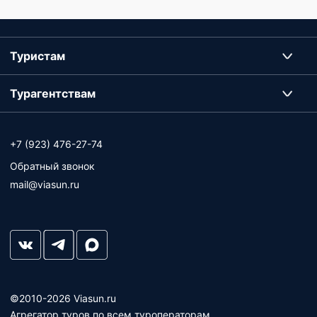
Туристам
Турагентствам
+7 (923) 476-27-74
Обратный звонок
mail@viasun.ru
©2010-2026 Viasun.ru
Агрегатор туров по всем туроператорам.