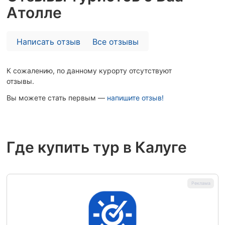
Атолле
Написать отзыв
Все отзывы
К сожалению, по данному курорту отсутствуют
отзывы.
Вы можете стать первым —
напишите отзыв!
Где купить тур в Калуге