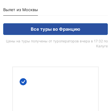
Вылет из Москвы
Все туры во Францию
Цены на туры получены от туроператоров вчера в 17:32 по
Калуге