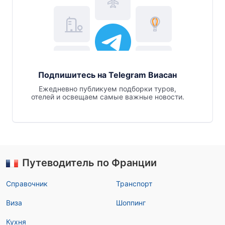
Подпишитесь на Telegram Виасан
Ежедневно публикуем подборки туров,
отелей и освещаем самые важные новости.
Путеводитель по Франции
Справочник
Транспорт
Виза
Шоппинг
Кухня