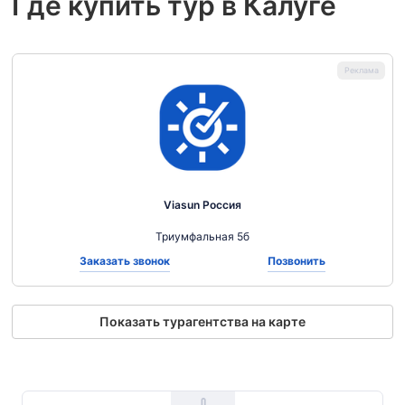
Где купить тур в Калуге
Viasun Россия
Триумфальная 5б
Заказать звонок
Позвонить
Показать турагентства на карте