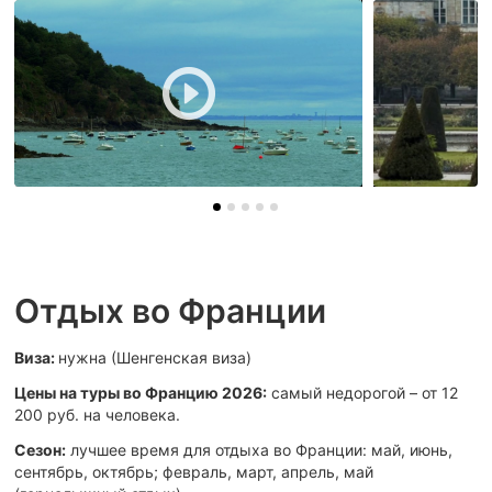
Отдых во Франции
Виза:
нужна (Шенгенская виза)
Цены на туры во Францию 2026:
самый недорогой – от 12
200 руб. на человека.
Сезон:
лучшее время для отдыха во Франции: май, июнь,
сентябрь, октябрь; февраль, март, апрель, май