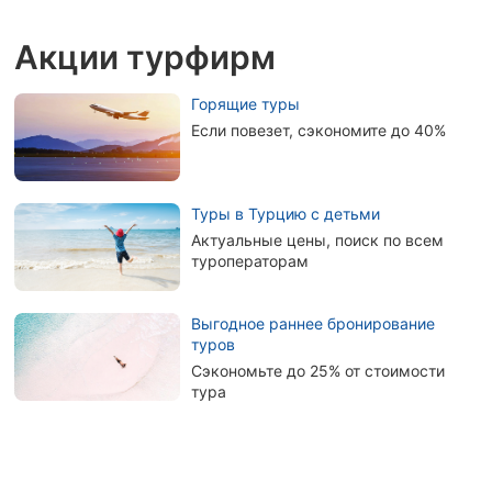
Акции турфирм
Горящие туры
Если повезет, сэкономите до 40%
Туры в Турцию с детьми
Актуальные цены, поиск по всем
туроператорам
Выгодное раннее бронирование
туров
Сэкономьте до 25% от стоимости
тура