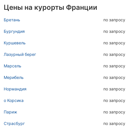
Цены на курорты Франции
Бретань
по запросу
Бургундия
по запросу
Куршевель
по запросу
Лазурный берег
по запросу
Марсель
по запросу
Мерибель
по запросу
Нормандия
по запросу
о Корсика
по запросу
Париж
по запросу
Страсбург
по запросу