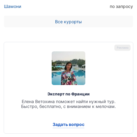
Шамони
по запросу
Все курорты
Эксперт по Франции
Елена Ветохина поможет найти нужный тур.
Быстро, бесплатно, с вниманием к мелочам.
Задать вопрос