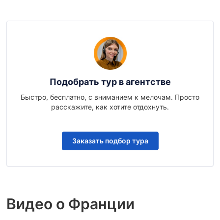
Подобрать тур в агентстве
Быстро, бесплатно, с вниманием к мелочам. Просто
расскажите, как хотите отдохнуть.
Заказать подбор тура
Видео о Франции