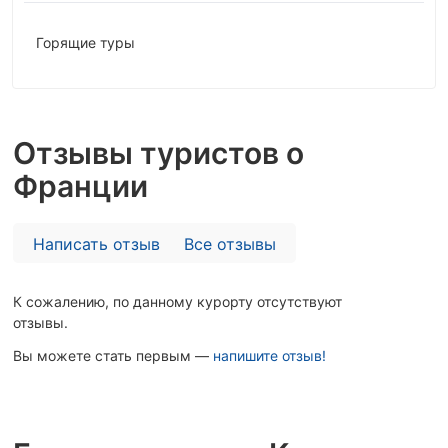
Горящие туры
Отзывы туристов о
Франции
Написать отзыв
Все отзывы
К сожалению, по данному курорту отсутствуют
отзывы.
Вы можете стать первым —
напишите отзыв!