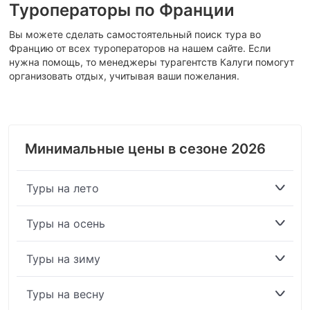
Туроператоры по Франции
Вы можете сделать самостоятельный поиск тура во
Францию от всех туроператоров на нашем сайте. Если
нужна помощь, то менеджеры турагентств Калуги помогут
организовать отдых, учитывая ваши пожелания.
Минимальные цены в сезоне 2026
Туры на лето
Туры на осень
Туры на зиму
Туры на весну