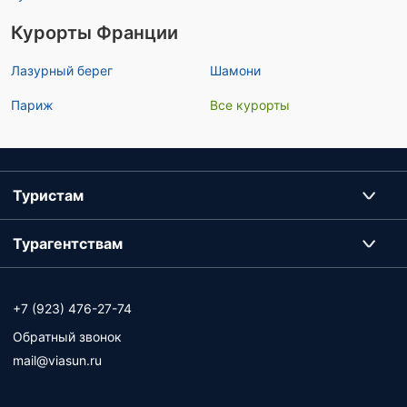
Курорты Франции
Лазурный берег
Шамони
Париж
Все курорты
Туристам
Турагентствам
+7 (923) 476-27-74
Обратный звонок
mail@viasun.ru