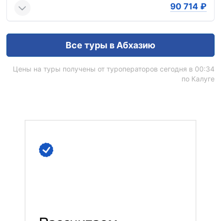
90 714
₽
Все туры в Абхазию
Цены на туры получены от туроператоров сегодня в 00:34
по Калуге