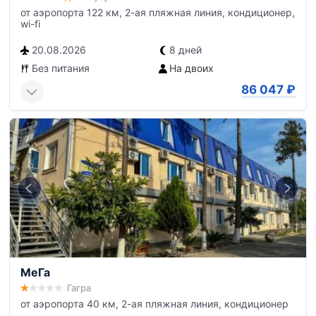
от аэропорта 122 км, 2-ая пляжная линия, кондиционер,
wi-fi
20.08.2026
8 дней
Без питания
На двоих
86 047
₽
МеГа
Гагра
от аэропорта 40 км, 2-ая пляжная линия, кондиционер