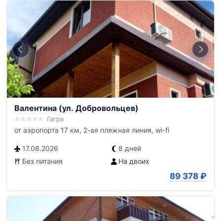
Валентина (ул. Добровольцев)
Гагра
от аэропорта 17 км, 2-ая пляжная линия, wi-fi
17.08.2026
8 дней
Без питания
На двоих
89 378
₽