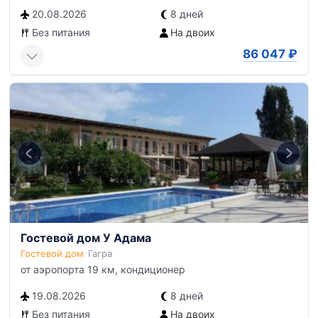
20.08.2026
8 дней
Без питания
На двоих
86 047
₽
Гостевой дом У Адама
Гостевой дом
Гагра
от аэропорта 19 км, кондиционер
19.08.2026
8 дней
Без питания
На двоих