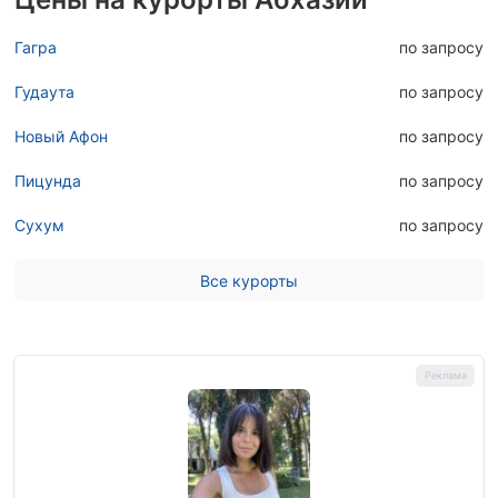
Гагра
по запросу
Гудаута
по запросу
Новый Афон
по запросу
Пицунда
по запросу
Сухум
по запросу
Все курорты