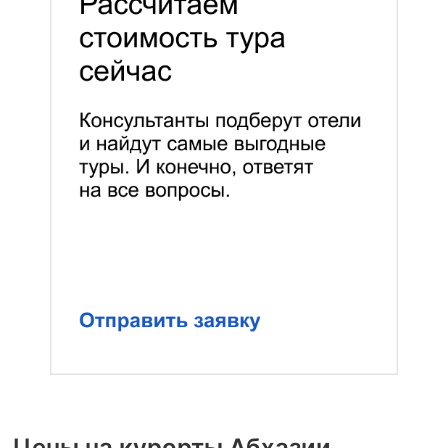
Цены на курорты Абхазии